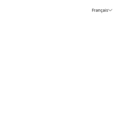
Français