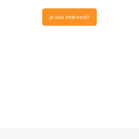
Je suis intéressé