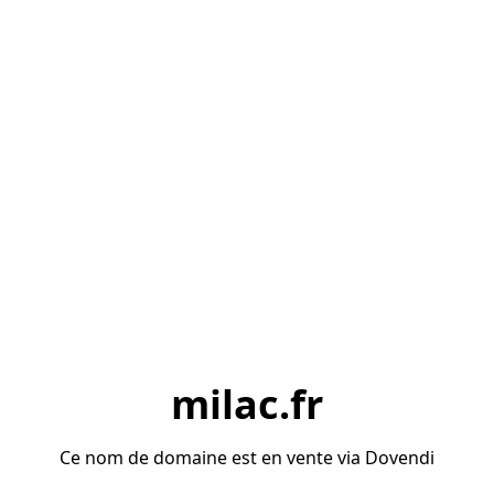
milac.fr
Ce nom de domaine est en vente via Dovendi