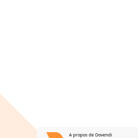
A propos de Dovendi